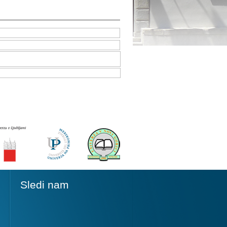
Sledi nam