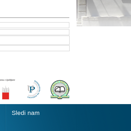
Sledi nam