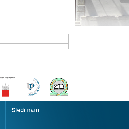
Sledi nam