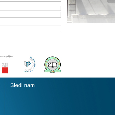
Sledi nam