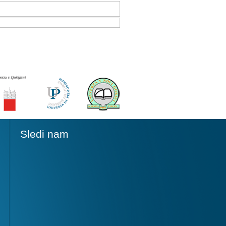
Sledi nam