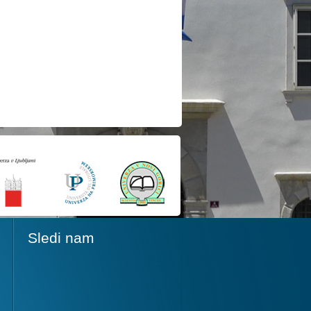
Sledi nam