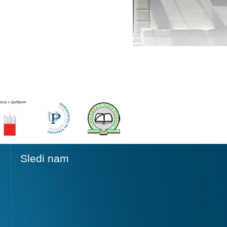
Sledi nam