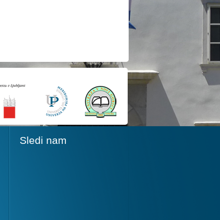
Sledi nam