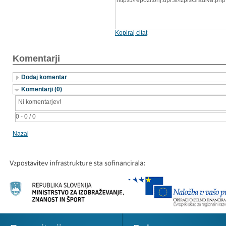
Kopiraj citat
Komentarji
Dodaj komentar
Komentarji (0)
Ni komentarjev!
0 - 0 / 0
Nazaj